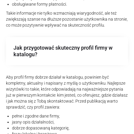
obsługiwane formy płatności.
Takie informacje nie tylko wzmacniają wiarygodność, ale też
zwiększają szanse na dłuższe pozostanie użytkownika na stronie,
co może pozytywnie wpływać na skuteczność profilu.
Jak przygotować skuteczny profil firmy w
katalogu?
Aby profil firmy dobrze działał w katalogu, powinien być
kompletny, aktualny i napisany z myślą o użytkowniku. Najlepsze
wizytówki to takie, które odpowiadają na najważniejsze pytania
już w pierwszym kontakcie: kim jesteś, co oferujesz, gdzie działasz
i jak można się z Tobą skontaktować. Przed publikacją warto
sprawdzić, czy profil zawiera:
pełne i zgodne dane firmy,
jasny opis działalności,
dobrze dopasowaną kategorię,