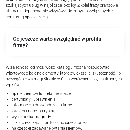
szukających usług w najbliższej okolicy. Z kolei frazy branżowe
ułatwiają dopasowanie wizytówki do zapytań związanych z
konkretną specjalizacją.
Co jeszcze warto uwzględnić w profilu
firmy?
W zależności od możliwości katalogu można rozbudować
wizytówkę o kolejne elementy, które zwiększą jej skuteczność. To
szczególnie ważne, jeśli zależy Ci na wyróżnieniu się na tle innych
wpisów.
opinie klientów lub rekomendacje,
certyfikaty i uprawnienia,
informacje o doświadczeniu firmy,
lata obecności na rynku,
wyróżnienia i nagrody,
linki do realizacji, portfolio lub case studies,
najczęściej zadawane pytania klientów,