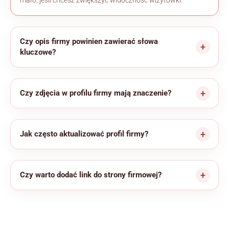
mało, jeśli chcesz zwiększyć widoczność wizytówki.
Czy opis firmy powinien zawierać słowa
kluczowe?
Czy zdjęcia w profilu firmy mają znaczenie?
Jak często aktualizować profil firmy?
Czy warto dodać link do strony firmowej?