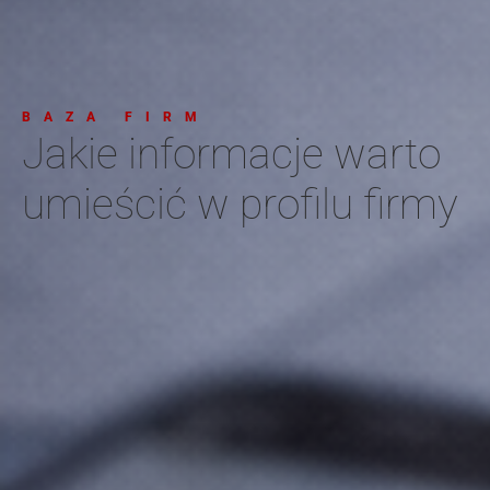
BAZA FIRM
Jakie informacje warto
umieścić w profilu firmy