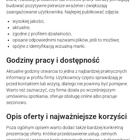
budować pozytywne pierwsze wrażenie i zwiększają
zaangażowanie użytkownika. Najlepiej publikować zdjęcia:
wysokiej jakości,
aktualne,
zgodne z profilem działalności,
opisane odpowiednimi nazwami plików, jeśli to możliwe,
spójne z identyfikacją wizualną marki.
Godziny pracy i dostępność
Aktualne godziny otwarcia to jedna z najbardziej praktycznych
informacji w profilu firmy. Użytkownicy często sprawdzają je
przed kontaktem lub wizytą, dlatego nie powinny być pomijane.
Warto też zaznaczyć, czy firma działa po wcześniejszym
umówieniu spotkania, oferuje obsługę online albo pracuje
sezonowo.
Opis oferty i najważniejsze korzyści
Poza ogólnym opisem warto dodać także bardziej konkretną
prezentację oferty. Krótkie przedstawienie usług, cennych