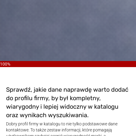
100%
Sprawdź, jakie dane naprawdę warto dodać
do profilu firmy, by był kompletny,
wiarygodny i lepiej widoczny w katalogu
oraz wynikach wyszukiwania.
Dobry profil firmy w katalogu to nie tylko podstawowe dane
kontaktowe. To także zestaw informacji, które pomagają