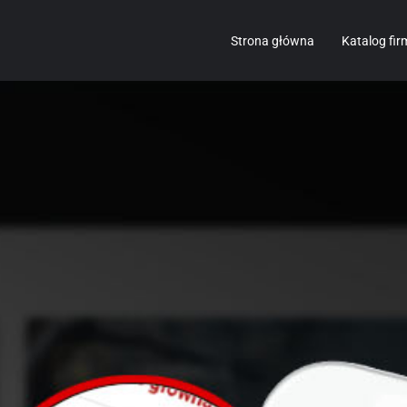
Strona główna
Katalog fir