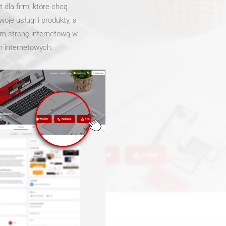
t dla firm, które chcą
je usługi i produkty, a
m stronę internetową w
 internetowych.