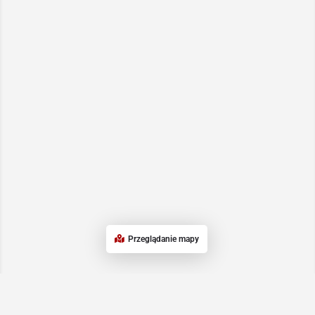
Przeglądanie mapy