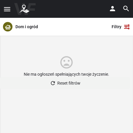
Dom i ogród
Filtry
Nie ma ogłoszeń spełniających twoje życzenie.
Reset filtrów