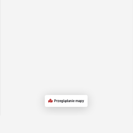
Przeglądanie mapy