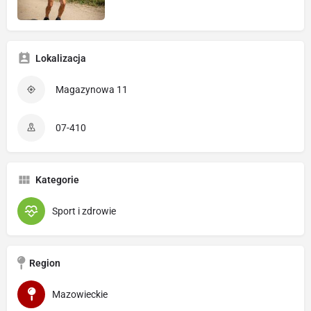
Lokalizacja
Magazynowa 11
07-410
Kategorie
Sport i zdrowie
Region
Mazowieckie