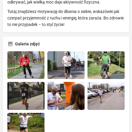
odkrywać, jak wielką moc daje aktywność fizyczna.
Tutaj znajdziesz motywację do dbania o siebie, wskazówki jak
czerpać przyjemność z ruchu i energię, która zaraża. Bo zdrowie
to nie przypadek – to styl życia!
Galeria zdjęć