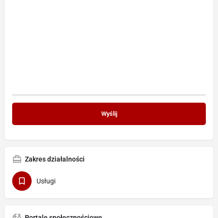
Zakres działalności
Usługi
Portale społecznościowe