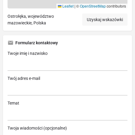
Leaflet
|
©
OpenStreetMap
contributors
Ostrołęka, województwo
Uzyskaj wskazówki
mazowieckie, Polska
Formularz kontaktowy
Twoje imię i nazwisko
Twój adres e-mail
Temat
Twoja wiadomości (opcjonalne)