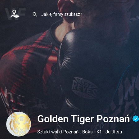
Golden Tiger Poznań
Sztuki walki Poznań - Boks - K1 - Ju Jitsu