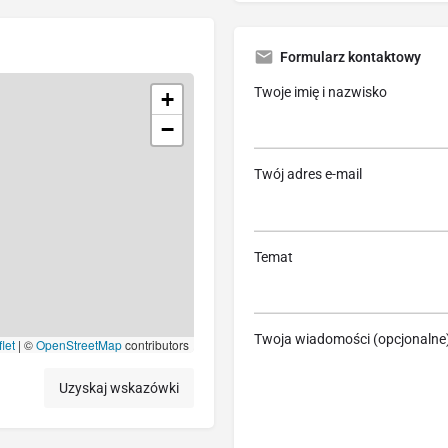
Formularz kontaktowy
Twoje imię i nazwisko
+
−
Twój adres e-mail
Temat
Twoja wiadomości (opcjonalne
let
|
©
OpenStreetMap
contributors
Uzyskaj wskazówki