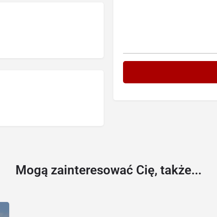
Mogą zainteresować Cię, także...