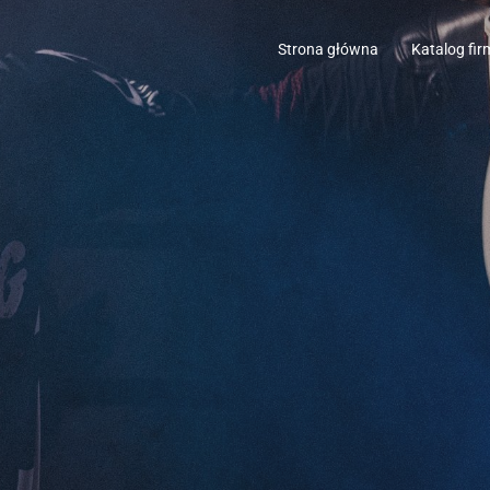
Strona główna
Katalog fir