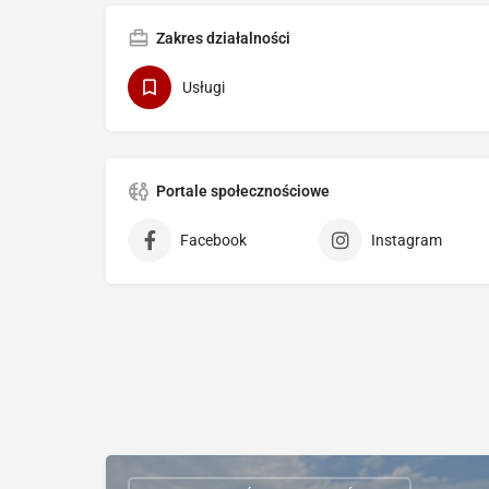
Zakres działalności
Usługi
Portale społecznościowe
Facebook
Instagram