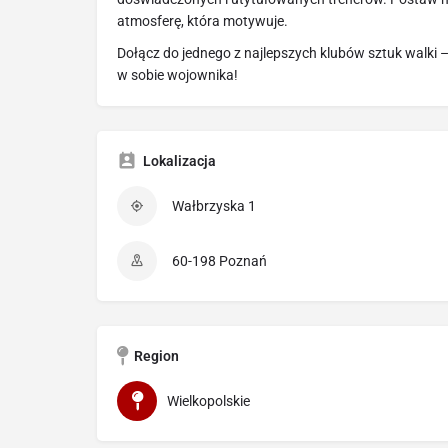
atmosferę, która motywuje.
Dołącz do jednego z najlepszych klubów sztuk walki 
w sobie wojownika!
Lokalizacja
Wałbrzyska 1
60-198 Poznań
Region
Wielkopolskie