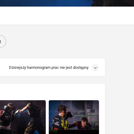
t
Dzisiejszy harmonogram prac nie jest dostępny