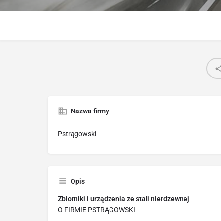
Nazwa firmy
Pstrągowski
Opis
Zbiorniki i urządzenia ze stali nierdzewnej
O FIRMIE PSTRĄGOWSKI