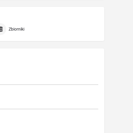
Zbiorniki