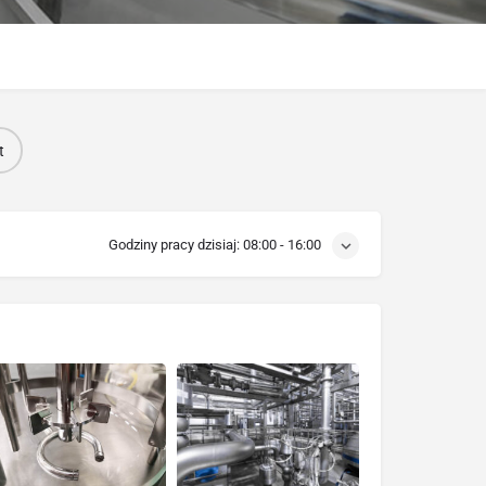
t
Godziny pracy dzisiaj:
08:00 - 16:00